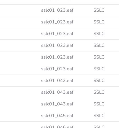
sslc01_023.eaf
SSLC
sslc01_023.eaf
SSLC
sslc01_023.eaf
SSLC
sslc01_023.eaf
SSLC
sslc01_023.eaf
SSLC
sslc01_023.eaf
SSLC
sslc01_042.eaf
SSLC
sslc01_043.eaf
SSLC
sslc01_043.eaf
SSLC
sslc01_045.eaf
SSLC
sslc01_046.eaf
SSLC