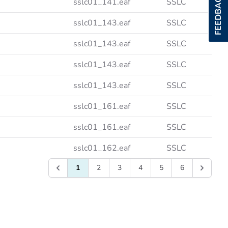
FEEDBACK
sslc01_141.eaf
SSLC
sslc01_143.eaf
SSLC
sslc01_143.eaf
SSLC
sslc01_143.eaf
SSLC
sslc01_143.eaf
SSLC
sslc01_161.eaf
SSLC
sslc01_161.eaf
SSLC
sslc01_162.eaf
SSLC
1
2
3
4
5
6