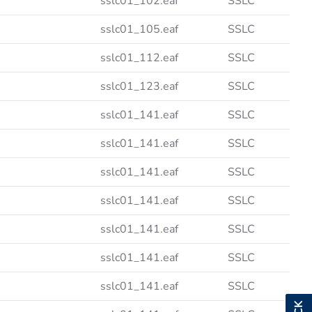
sslc01_102.eaf
SSLC
sslc01_105.eaf
SSLC
sslc01_112.eaf
SSLC
sslc01_123.eaf
SSLC
sslc01_141.eaf
SSLC
sslc01_141.eaf
SSLC
sslc01_141.eaf
SSLC
sslc01_141.eaf
SSLC
sslc01_141.eaf
SSLC
sslc01_141.eaf
SSLC
sslc01_141.eaf
SSLC