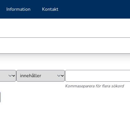
Information
Kontakt
Kommaseparera för flera sökord