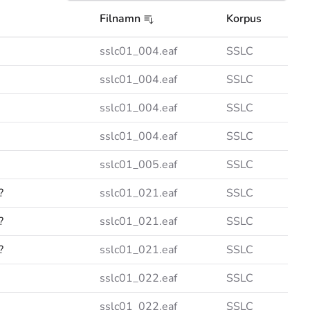
Filnamn
Korpus
sslc01_004.eaf
SSLC
sslc01_004.eaf
SSLC
sslc01_004.eaf
SSLC
sslc01_004.eaf
SSLC
sslc01_005.eaf
SSLC
?
sslc01_021.eaf
SSLC
?
sslc01_021.eaf
SSLC
?
sslc01_021.eaf
SSLC
sslc01_022.eaf
SSLC
sslc01_022.eaf
SSLC