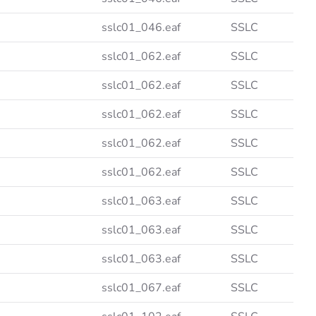
sslc01_046.eaf
SSLC
sslc01_062.eaf
SSLC
sslc01_062.eaf
SSLC
sslc01_062.eaf
SSLC
sslc01_062.eaf
SSLC
sslc01_062.eaf
SSLC
sslc01_063.eaf
SSLC
sslc01_063.eaf
SSLC
sslc01_063.eaf
SSLC
sslc01_067.eaf
SSLC