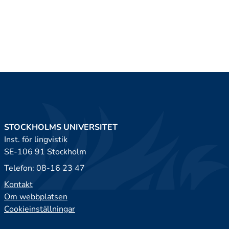
STOCKHOLMS UNIVERSITET
Inst. för lingvistik
SE-106 91 Stockholm
Telefon: 08-16 23 47
Kontakt
Om webbplatsen
Cookieinställningar