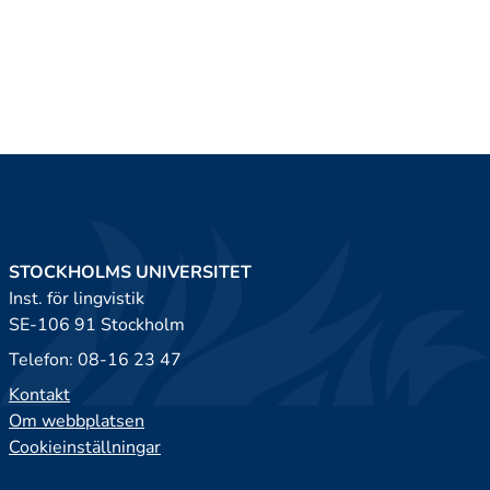
STOCKHOLMS UNIVERSITET
Inst. för lingvistik
SE-106 91 Stockholm
Telefon: 08-16 23 47
Kontakt
Om webbplatsen
Cookieinställningar