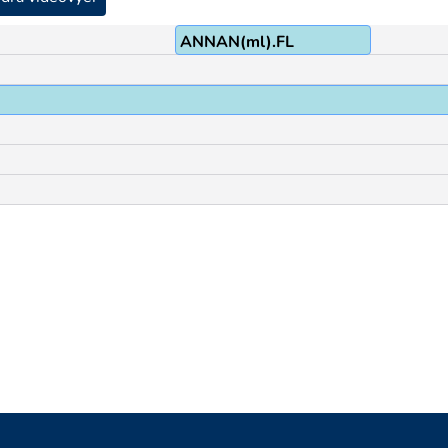
ANNAN(ml).FL