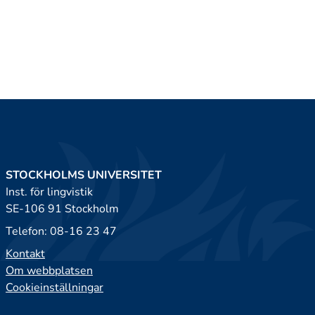
STOCKHOLMS UNIVERSITET
Inst. för lingvistik
SE-106 91 Stockholm
Telefon: 08-16 23 47
Kontakt
Om webbplatsen
Cookieinställningar