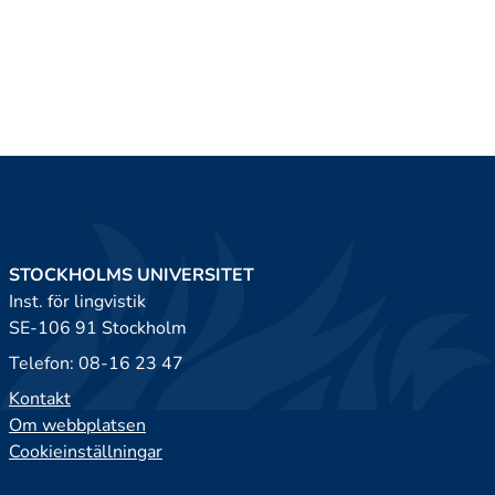
STOCKHOLMS UNIVERSITET
Inst. för lingvistik
SE-106 91 Stockholm
Telefon: 08-16 23 47
Kontakt
Om webbplatsen
Cookieinställningar