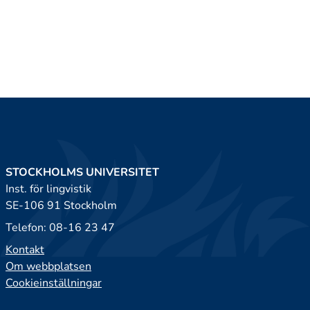
STOCKHOLMS UNIVERSITET
Inst. för lingvistik
SE-106 91 Stockholm
Telefon: 08-16 23 47
Kontakt
Om webbplatsen
Cookieinställningar