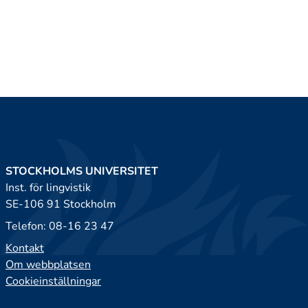
STOCKHOLMS UNIVERSITET
Inst. för lingvistik
SE-106 91 Stockholm
Telefon: 08-16 23 47
Kontakt
Om webbplatsen
Cookieinställningar