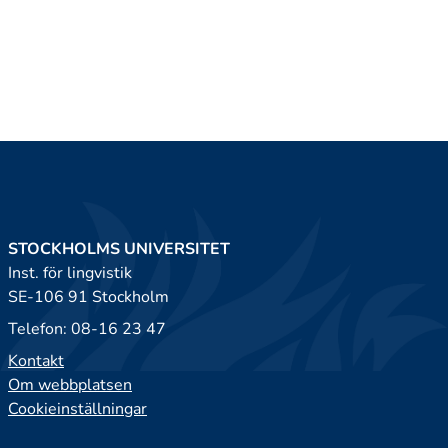
STOCKHOLMS UNIVERSITET
Inst. för lingvistik
SE-106 91 Stockholm
Telefon: 08-16 23 47
Kontakt
Om webbplatsen
Cookieinställningar