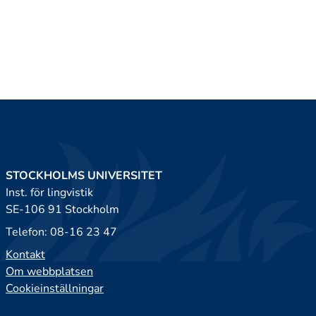
STOCKHOLMS UNIVERSITET
Inst. för lingvistik
SE-106 91 Stockholm
Telefon: 08-16 23 47
Kontakt
Om webbplatsen
Cookieinställningar