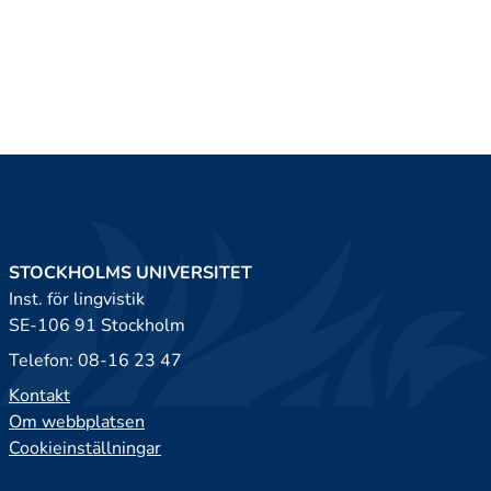
STOCKHOLMS UNIVERSITET
Inst. för lingvistik
SE-106 91 Stockholm
Telefon: 08-16 23 47
Kontakt
Om webbplatsen
Cookieinställningar