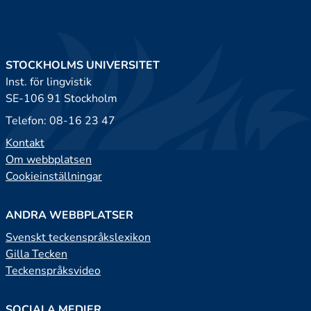
STOCKHOLMS UNIVERSITET
Inst. för lingvistik
SE-106 91 Stockholm
Telefon: 08-16 23 47
Kontakt
Om webbplatsen
Cookieinställningar
ANDRA WEBBPLATSER
Svenskt teckenspråkslexikon
Gilla Tecken
Teckenspråksvideo
SOCIALA MEDIER