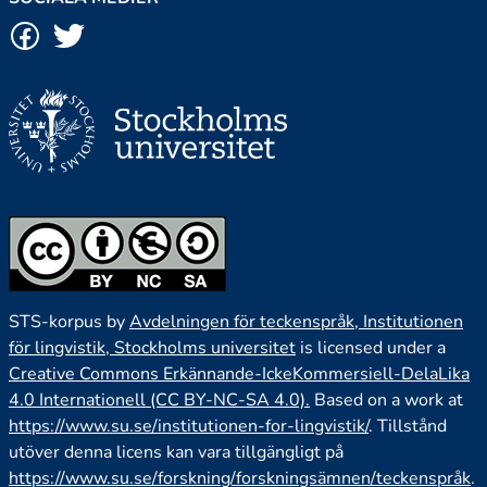
STS-korpus by
Avdelningen för teckenspråk, Institutionen
för lingvistik, Stockholms universitet
is licensed under a
Creative Commons Erkännande-IckeKommersiell-DelaLika
4.0 Internationell (CC BY-NC-SA 4.0).
Based on a work at
https://www.su.se/institutionen-for-lingvistik/
. Tillstånd
utöver denna licens kan vara tillgängligt på
https://www.su.se/forskning/forskningsämnen/teckenspråk
.