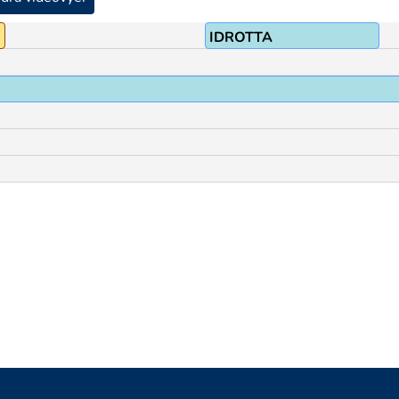
IDROTTA