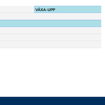
VÄXA-UPP