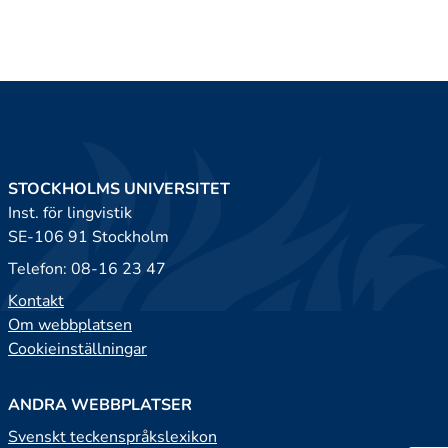
STOCKHOLMS UNIVERSITET
Inst. för lingvistik
SE-106 91 Stockholm
Telefon: 08-16 23 47
Kontakt
Om webbplatsen
Cookieinställningar
ANDRA WEBBPLATSER
Svenskt teckenspråkslexikon