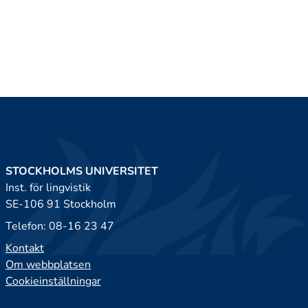
STOCKHOLMS UNIVERSITET
Inst. för lingvistik
SE-106 91 Stockholm
Telefon: 08-16 23 47
Kontakt
Om webbplatsen
Cookieinställningar