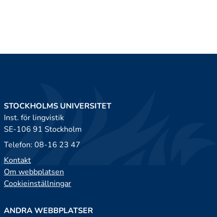
STOCKHOLMS UNIVERSITET
Inst. för lingvistik
SE-106 91 Stockholm
Telefon: 08-16 23 47
Kontakt
Om webbplatsen
Cookieinställningar
ANDRA WEBBPLATSER