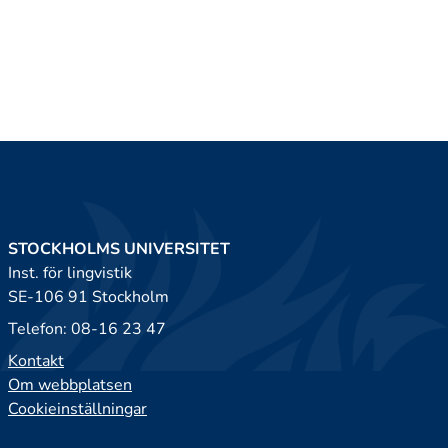
STOCKHOLMS UNIVERSITET
Inst. för lingvistik
SE-106 91 Stockholm
Telefon: 08-16 23 47
Kontakt
Om webbplatsen
Cookieinställningar