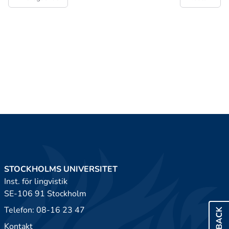
STOCKHOLMS UNIVERSITET
Inst. för lingvistik
SE-106 91 Stockholm
Telefon: 08-16 23 47
FEEDBACK
Kontakt