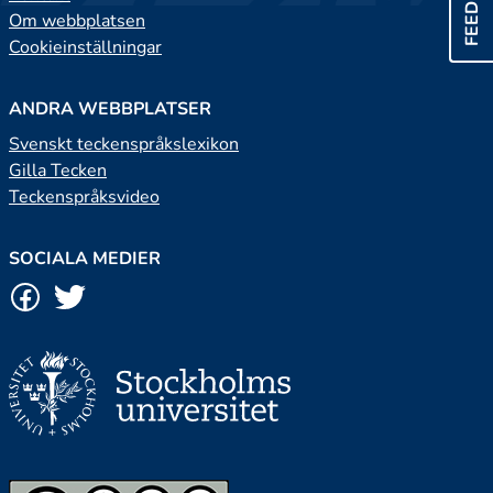
Om webbplatsen
Cookieinställningar
ANDRA WEBBPLATSER
Svenskt teckenspråkslexikon
Gilla Tecken
Teckenspråksvideo
SOCIALA MEDIER