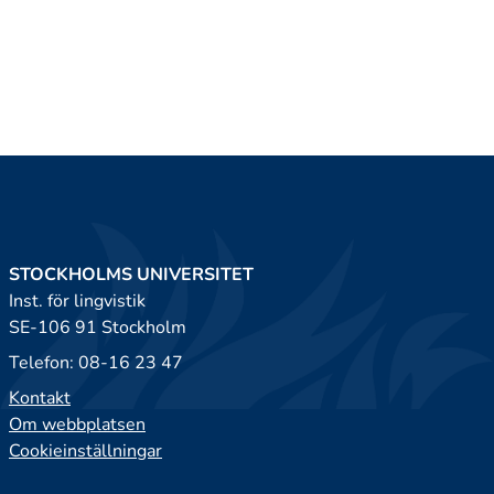
STOCKHOLMS UNIVERSITET
Inst. för lingvistik
SE-106 91 Stockholm
Telefon: 08-16 23 47
Kontakt
Om webbplatsen
Cookieinställningar