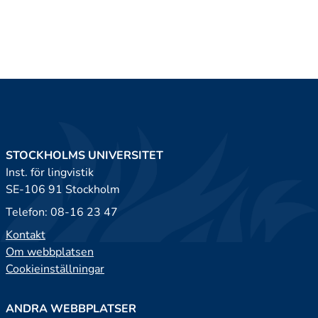
STOCKHOLMS UNIVERSITET
Inst. för lingvistik
SE-106 91 Stockholm
Telefon: 08-16 23 47
Kontakt
Om webbplatsen
Cookieinställningar
ANDRA WEBBPLATSER