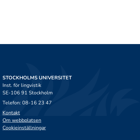
STOCKHOLMS UNIVERSITET
Inst. för lingvistik
SE-106 91 Stockholm
Telefon: 08-16 23 47
Kontakt
Om webbplatsen
Cookieinställningar