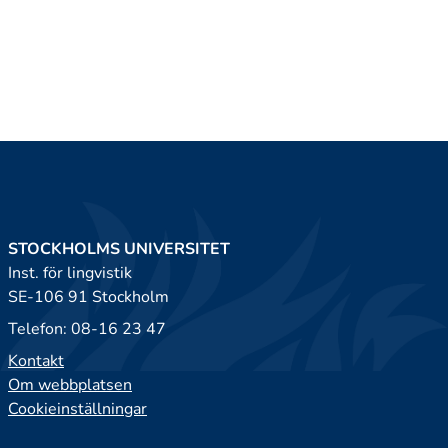
STOCKHOLMS UNIVERSITET
Inst. för lingvistik
SE-106 91 Stockholm
Telefon: 08-16 23 47
Kontakt
Om webbplatsen
Cookieinställningar