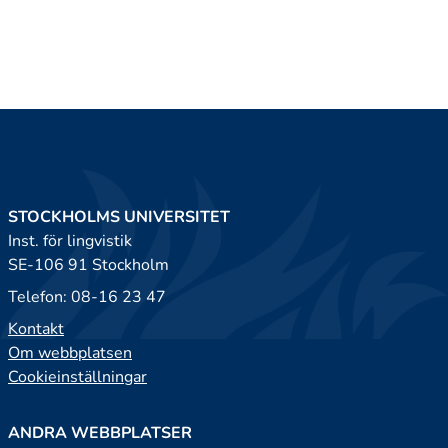
STOCKHOLMS UNIVERSITET
Inst. för lingvistik
SE-106 91 Stockholm
Telefon: 08-16 23 47
Kontakt
Om webbplatsen
Cookieinställningar
ANDRA WEBBPLATSER