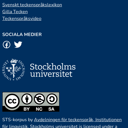
Svenskt teckenspråkslexikon
Gilla Tecken
Teckenspråksvideo
SOCIALA MEDIER
STS-korpus by
Avdelningen för teckenspråk, Institutionen
för lingvistik, Stockholms universitet
is licensed under a