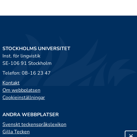
STOCKHOLMS UNIVERSITET
Inst. för lingvistik
SE-106 91 Stockholm
Telefon: 08-16 23 47
Kontakt
Om webbplatsen
Cookieinställningar
ANDRA WEBBPLATSER
Svenskt teckenspråkslexikon
Gilla Tecken