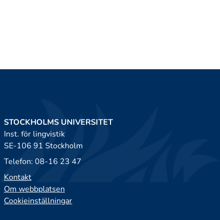
STOCKHOLMS UNIVERSITET
Inst. för lingvistik
SE-106 91 Stockholm
Telefon: 08-16 23 47
Kontakt
Om webbplatsen
Cookieinställningar