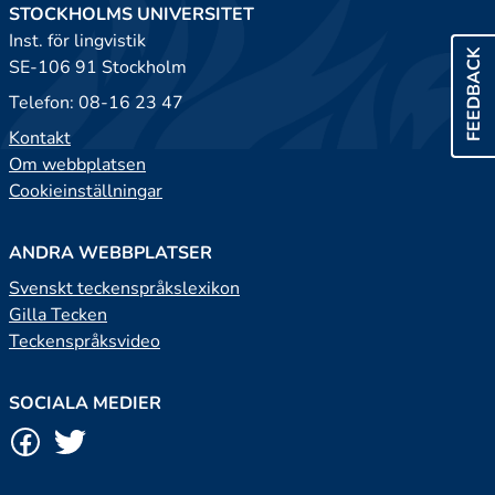
STOCKHOLMS UNIVERSITET
Inst. för lingvistik
FEEDBACK
SE-106 91 Stockholm
Telefon: 08-16 23 47
Kontakt
Om webbplatsen
Cookieinställningar
ANDRA WEBBPLATSER
Svenskt teckenspråkslexikon
Gilla Tecken
Teckenspråksvideo
SOCIALA MEDIER