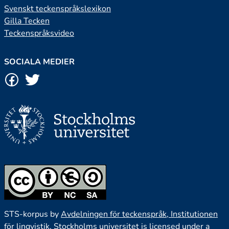
Svenskt teckenspråkslexikon
Gilla Tecken
Teckenspråksvideo
SOCIALA MEDIER
STS-korpus by
Avdelningen för teckenspråk, Institutionen
för lingvistik, Stockholms universitet
is licensed under a