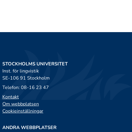
STOCKHOLMS UNIVERSITET
Inst. för lingvistik
SE-106 91 Stockholm
Telefon: 08-16 23 47
Kontakt
Om webbplatsen
Cookieinställningar
ANDRA WEBBPLATSER