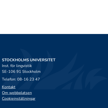
STOCKHOLMS UNIVERSITET
Inst. för lingvistik
SE-106 91 Stockholm
Telefon: 08-16 23 47
Kontakt
Om webbplatsen
Cookieinställningar