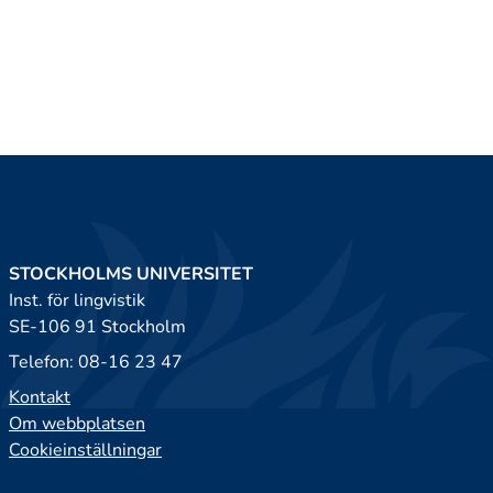
STOCKHOLMS UNIVERSITET
Inst. för lingvistik
SE-106 91 Stockholm
Telefon: 08-16 23 47
Kontakt
Om webbplatsen
Cookieinställningar