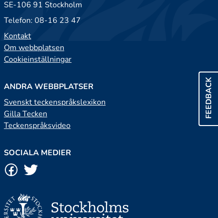
SE-106 91 Stockholm
Telefon: 08-16 23 47
Kontakt
Om webbplatsen
Cookieinställningar
FEEDBACK
ANDRA WEBBPLATSER
Svenskt teckenspråkslexikon
Gilla Tecken
Teckenspråksvideo
SOCIALA MEDIER