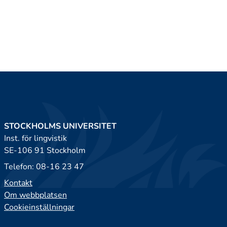
STOCKHOLMS UNIVERSITET
Inst. för lingvistik
SE-106 91 Stockholm
Telefon: 08-16 23 47
Kontakt
Om webbplatsen
Cookieinställningar