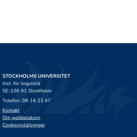
STOCKHOLMS UNIVERSITET
Inst. för lingvistik
SE-106 91 Stockholm
Telefon: 08-16 23 47
Kontakt
Om webbplatsen
Cookieinställningar