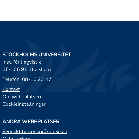
STOCKHOLMS UNIVERSITET
Inst. för lingvistik
SE-106 91 Stockholm
Telefon: 08-16 23 47
Kontakt
Om webbplatsen
Cookieinställningar
ANDRA WEBBPLATSER
Svenskt teckenspråkslexikon