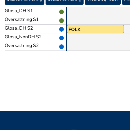
Glosa_DH S1
Översättning S1
Glosa_DH S2
FOLK
Glosa_NonDH S2
Översättning S2