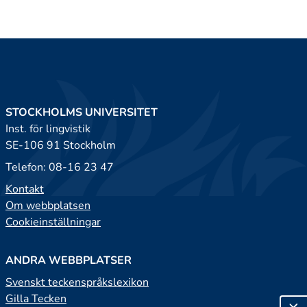
STOCKHOLMS UNIVERSITET
Inst. för lingvistik
SE-106 91 Stockholm
Telefon: 08-16 23 47
Kontakt
Om webbplatsen
Cookieinställningar
ANDRA WEBBPLATSER
Svenskt teckenspråkslexikon
Gilla Tecken