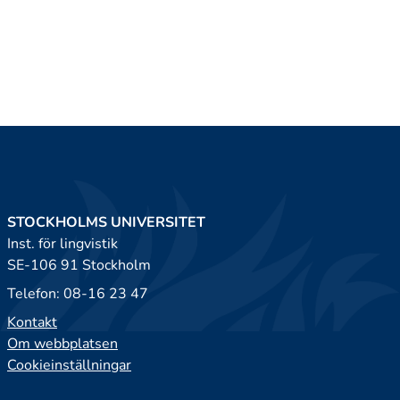
STOCKHOLMS UNIVERSITET
Inst. för lingvistik
SE-106 91 Stockholm
Telefon: 08-16 23 47
Kontakt
Om webbplatsen
Cookieinställningar