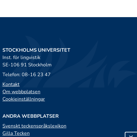
STOCKHOLMS UNIVERSITET
Inst. för lingvistik
SE-106 91 Stockholm
Telefon: 08-16 23 47
Kontakt
Om webbplatsen
Cookieinställningar
ANDRA WEBBPLATSER
Svenskt teckenspråkslexikon
Gilla Tecken