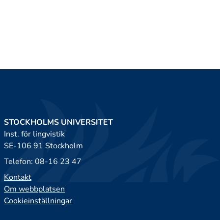
STOCKHOLMS UNIVERSITET
Inst. för lingvistik
SE-106 91 Stockholm
Telefon: 08-16 23 47
Kontakt
Om webbplatsen
Cookieinställningar