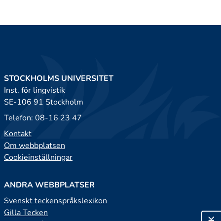
STOCKHOLMS UNIVERSITET
Inst. för lingvistik
SE-106 91 Stockholm
Telefon: 08-16 23 47
Kontakt
Om webbplatsen
Cookieinställningar
ANDRA WEBBPLATSER
Svenskt teckenspråkslexikon
Gilla Tecken