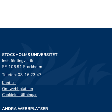
STOCKHOLMS UNIVERSITET
Inst. för lingvistik
SE-106 91 Stockholm
Telefon: 08-16 23 47
Kontakt
Om webbplatsen
Cookieinställningar
ANDRA WEBBPLATSER