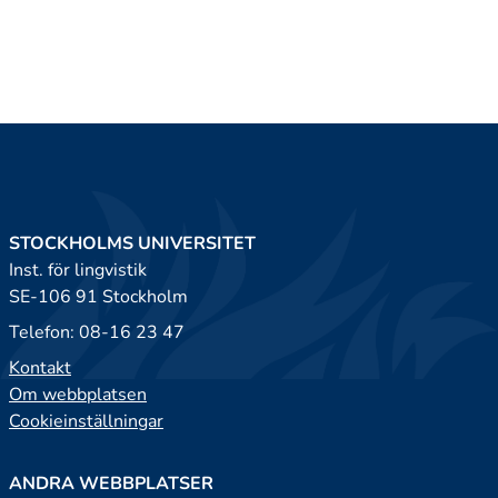
STOCKHOLMS UNIVERSITET
Inst. för lingvistik
SE-106 91 Stockholm
Telefon: 08-16 23 47
Kontakt
Om webbplatsen
Cookieinställningar
ANDRA WEBBPLATSER