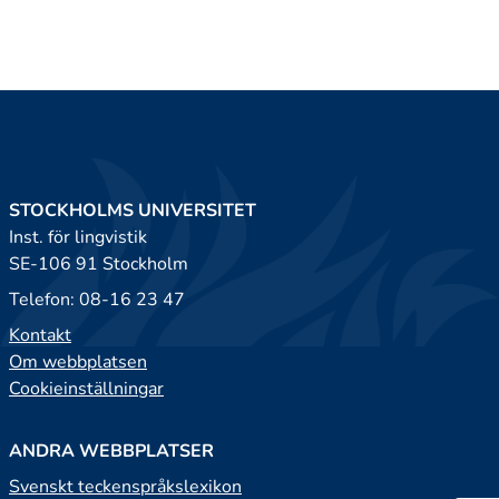
STOCKHOLMS UNIVERSITET
Inst. för lingvistik
SE-106 91 Stockholm
Telefon: 08-16 23 47
Kontakt
Om webbplatsen
Cookieinställningar
ANDRA WEBBPLATSER
Svenskt teckenspråkslexikon