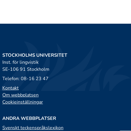
STOCKHOLMS UNIVERSITET
Inst. för lingvistik
SE-106 91 Stockholm
Telefon: 08-16 23 47
Kontakt
Om webbplatsen
Cookieinställningar
ANDRA WEBBPLATSER
Svenskt teckenspråkslexikon