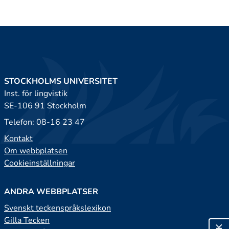
STOCKHOLMS UNIVERSITET
Inst. för lingvistik
SE-106 91 Stockholm
Telefon: 08-16 23 47
Kontakt
Om webbplatsen
Cookieinställningar
ANDRA WEBBPLATSER
Svenskt teckenspråkslexikon
Gilla Tecken