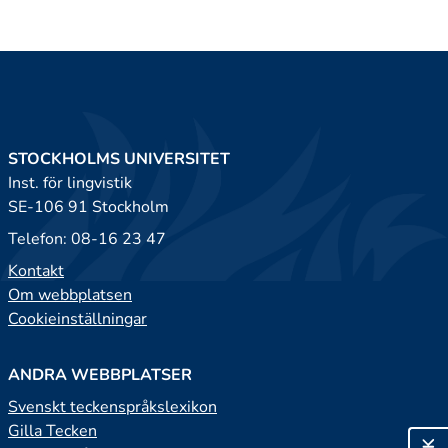
STOCKHOLMS UNIVERSITET
Inst. för lingvistik
SE-106 91 Stockholm
Telefon: 08-16 23 47
Kontakt
Om webbplatsen
Cookieinställningar
ANDRA WEBBPLATSER
Svenskt teckenspråkslexikon
Gilla Tecken