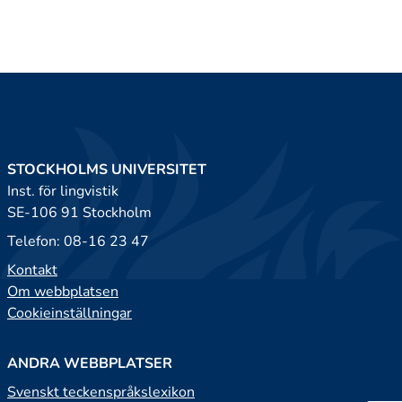
STOCKHOLMS UNIVERSITET
Inst. för lingvistik
SE-106 91 Stockholm
Telefon: 08-16 23 47
Kontakt
Om webbplatsen
Cookieinställningar
ANDRA WEBBPLATSER
Svenskt teckenspråkslexikon