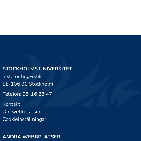
STOCKHOLMS UNIVERSITET
Inst. för lingvistik
SE-106 91 Stockholm
Telefon: 08-16 23 47
Kontakt
Om webbplatsen
Cookieinställningar
ANDRA WEBBPLATSER