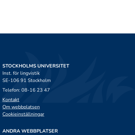
STOCKHOLMS UNIVERSITET
Inst. för lingvistik
SE-106 91 Stockholm
Telefon: 08-16 23 47
Kontakt
Om webbplatsen
Cookieinställningar
ANDRA WEBBPLATSER