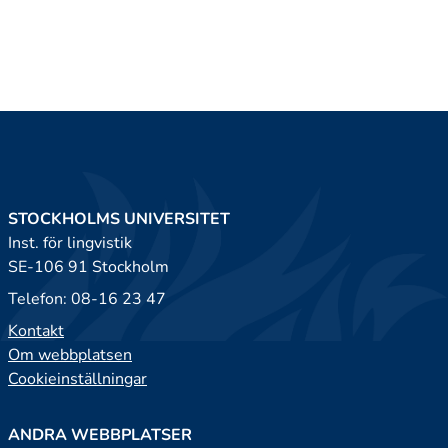
STOCKHOLMS UNIVERSITET
Inst. för lingvistik
SE-106 91 Stockholm
Telefon: 08-16 23 47
Kontakt
Om webbplatsen
Cookieinställningar
ANDRA WEBBPLATSER