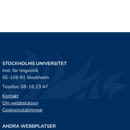
STOCKHOLMS UNIVERSITET
Inst. för lingvistik
SE-106 91 Stockholm
Telefon: 08-16 23 47
Kontakt
Om webbplatsen
Cookieinställningar
ANDRA WEBBPLATSER